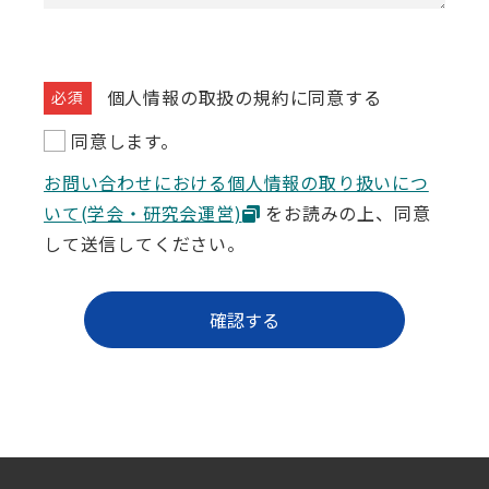
個人情報の取扱の規約に同意する
同意します。
お問い合わせにおける個人情報の取り扱いにつ
いて(学会・研究会運営)
をお読みの上、同意
して送信してください。
確認する