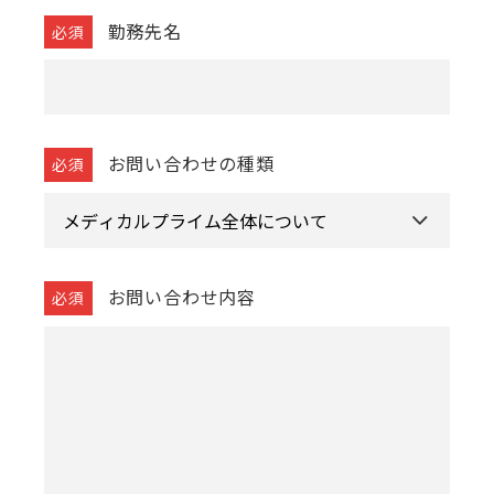
勤務先名
お問い合わせの種類
お問い合わせ内容