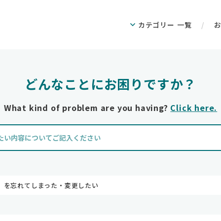
カテゴリー
一覧
どんなことにお困りですか？
What kind of problem are you having?
Click here.
】を忘れてしまった・変更したい