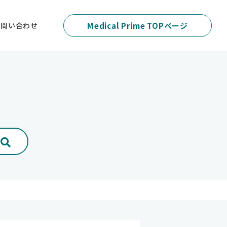
お問い合わせ
Medical Prime TOPページ