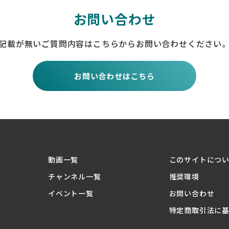
お問い合わせ
記載が無いご質問内容は
こちらからお問い合わせください
お問い合わせはこちら
動画一覧
このサイトにつ
チャンネル一覧
推奨環境
イベント一覧
お問い合わせ
特定商取引法に