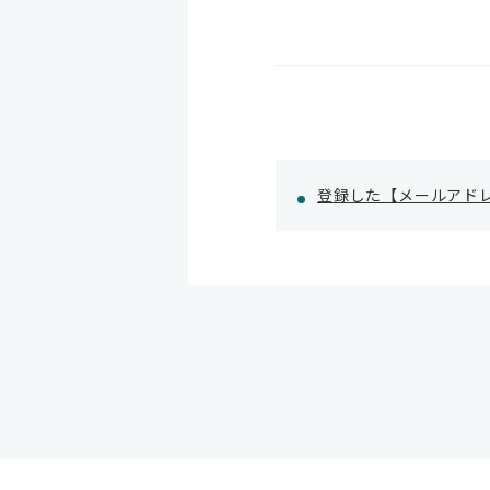
登録した【メールアド