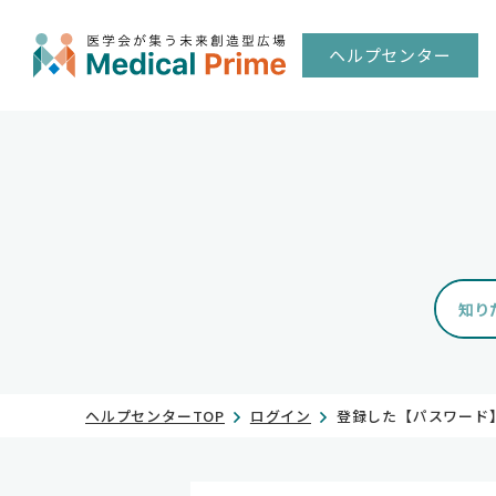
ヘルプセンター
ヘルプセンターTOP
ログイン
登録した【パスワード