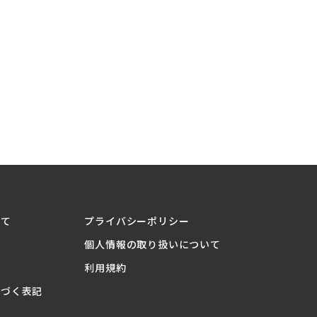
。
いて
プライバシーポリシー
個人情報の取り扱いについて
利用規約
基づく表記