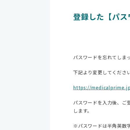
登録した【パス
パスワードを忘れてしま
下記より変更してくださ
https://medicalprime.j
パスワードを入力後、ご
します。
※パスワードは半角英数