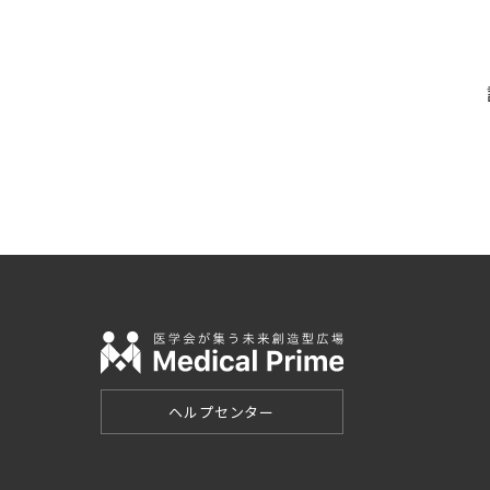
ヘルプセンター