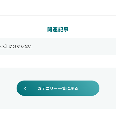
関連記事
レス】が分からない
カテゴリー一覧に戻る